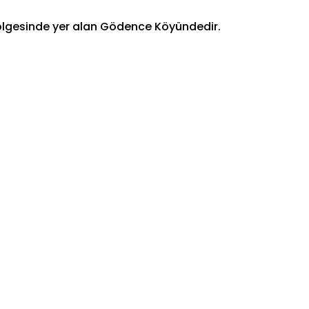
 bölgesinde yer alan Gödence Köyündedir.