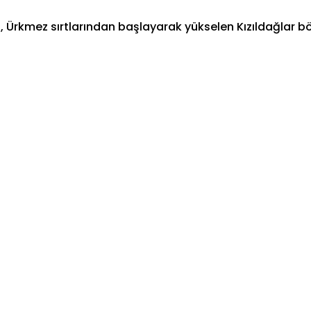
 , Ürkmez sırtlarından başlayarak yükselen Kızıldağlar